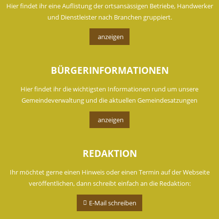
Hier findet ihr eine Auflistung der ortsansässigen Betriebe, Handwerker
und Dienstleister nach Branchen gruppiert.
anzeigen
BÜRGERINFORMATIONEN
Hier findet ihr die wichtigsten Informationen rund um unsere
Gemeindeverwaltung und die aktuellen Gemeindesatzungen
anzeigen
REDAKTION
Ihr möchtet gerne einen Hinweis oder einen Termin auf der Webseite
veröffentlichen, dann schreibt einfach an die Redaktion:
E-Mail schreiben