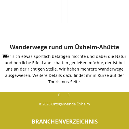
Wanderwege rund um Üxheim-Ahütte
W
er sich etwas sportlich betätigen möchte und dabei die Natur
und herrliche Eifel-Landschaften genießen möchte, der ist bei
uns an der richtigen Stelle. Wir haben mehrere Wanderwege
ausgewiesen. Weitere Details dazu findet ihr in Kürze auf der
Tourismus-Seite.
Facebook
instagram
©2026 Ortsgemeinde Üxheim
BRANCHENVERZEICHNIS