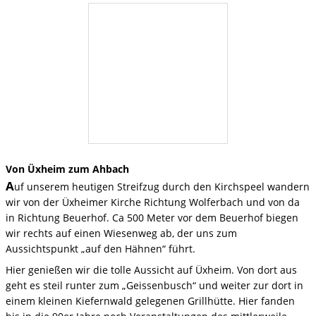
Von Üxheim zum Ahbach
A
uf unserem heutigen Streifzug durch den Kirchspeel wandern
wir von der Üxheimer Kirche Richtung Wolferbach und von da
in Richtung Beuerhof. Ca 500 Meter vor dem Beuerhof biegen
wir rechts auf einen Wiesenweg ab, der uns zum
Aussichtspunkt „auf den Hähnen“ führt.
Hier genießen wir die tolle Aussicht auf Üxheim. Von dort aus
geht es steil runter zum „Geissenbusch“ und weiter zur dort in
einem kleinen Kiefernwald gelegenen Grillhütte. Hier fanden