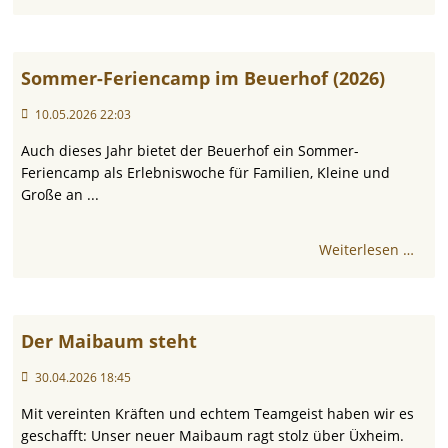
Sommer-Feriencamp im Beuerhof (2026)
10.05.2026 22:03
Auch dieses Jahr bietet der Beuerhof ein Sommer-
Feriencamp als Erlebniswoche für Familien, Kleine und
Große an ...
Weiterlesen …
Der Maibaum steht
30.04.2026 18:45
Mit vereinten Kräften und echtem Teamgeist haben wir es
geschafft: Unser neuer Maibaum ragt stolz über Üxheim.