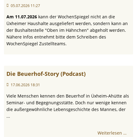
05.07.2026 11:27
Am 11.07.2026
kann der WochenSpiegel nicht an die
Üxheimer Haushalte ausgeliefert werden, sondern kann an
der Bushaltestelle "Oben im Hähnchen" abgeholt werden.
Nähere Infos entnehmt bitte dem Schreiben des
WochenSpiegel Zustellteams.
Die Beuerhof-Story (Podcast)
17.06.2026 18:31
Viele Menschen kennen den Beuerhof in Üxheim-Ahütte als
Seminar- und Begegnungsstätte. Doch nur wenige kennen
die außergewöhnliche Lebensgeschichte des Mannes, der
...
Weiterlesen …