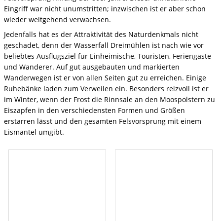
Eingriff war nicht unumstritten; inzwischen ist er aber schon
wieder weitgehend verwachsen.
Jedenfalls hat es der Attraktivität des Naturdenkmals nicht
geschadet, denn der Wasserfall Dreimühlen ist nach wie vor
beliebtes Ausflugsziel für Einheimische, Touristen, Feriengäste
und Wanderer. Auf gut ausgebauten und markierten
Wanderwegen ist er von allen Seiten gut zu erreichen. Einige
Ruhebänke laden zum Verweilen ein. Besonders reizvoll ist er
im Winter, wenn der Frost die Rinnsale an den Moospolstern zu
Eiszapfen in den verschiedensten Formen und Größen
erstarren lässt und den gesamten Felsvorsprung mit einem
Eismantel umgibt.